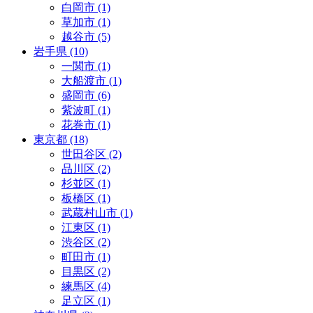
白岡市 (1)
草加市 (1)
越谷市 (5)
岩手県 (10)
一関市 (1)
大船渡市 (1)
盛岡市 (6)
紫波町 (1)
花巻市 (1)
東京都 (18)
世田谷区 (2)
品川区 (2)
杉並区 (1)
板橋区 (1)
武蔵村山市 (1)
江東区 (1)
渋谷区 (2)
町田市 (1)
目黒区 (2)
練馬区 (4)
足立区 (1)