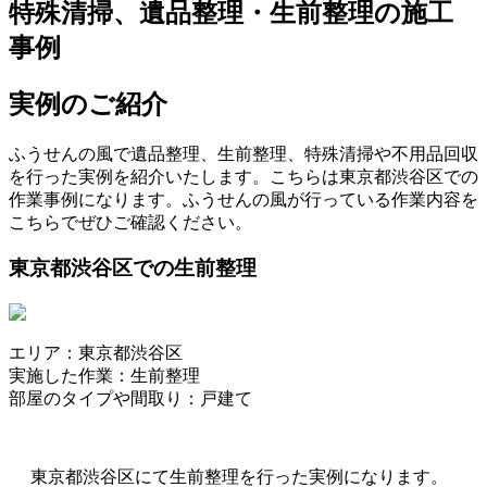
特殊清掃、遺品整理・生前整理の施工
事例
実例のご紹介
ふうせんの風で遺品整理、生前整理、特殊清掃や不用品回収
を行った実例を紹介いたします。こちらは東京都渋谷区での
作業事例になります。ふうせんの風が行っている作業内容を
こちらでぜひご確認ください。
東京都渋谷区での生前整理
エリア：東京都渋谷区
実施した作業：生前整理
部屋のタイプや間取り：戸建て
東京都渋谷区にて生前整理を行った実例になります。