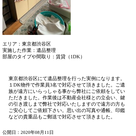
エリア：東京都渋谷区
実施した作業：遺品整理
部屋のタイプや間取り：賃貸（1DK）
東京都渋谷区にて遺品整理を行った実例になります。
１DK物件で作業員3名で対応させて頂きました。ご遺
族が遠方にいらっしゃる事から弊社にご依頼をしてい
ただきました。作業後は不動産会社様との立会い、鍵
の引き渡しまで弊社で対応いたしますので遠方の方も
ご安心してご依頼下さい。思い出の写真や通帳、印鑑
などの貴重品もご郵送で対応させて頂きました。
公開日：2020年08月11日