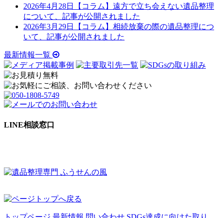
2026年4月28日
【コラム】遠方で立ち会えない遺品整理
について、記事が公開されました
2026年3月29日
【コラム】相続放棄の際の遺品整理につ
いて、記事が公開されました
最新情報一覧
LINE相談窓口
トップページ
最新情報
問い合わせ
SDGs達成に向けた取り