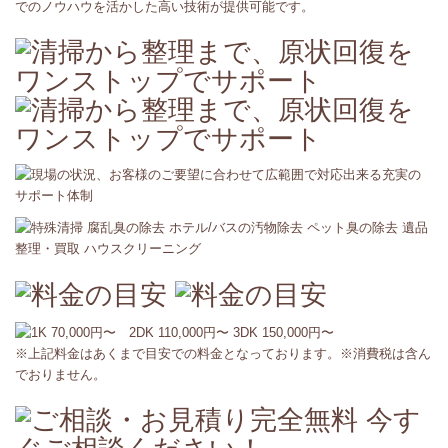
でのノウハウを活かした高い技術が提供可能です。
※上記料金はあくまで目安での料金となっております。※消費税は含ん
でおりません。