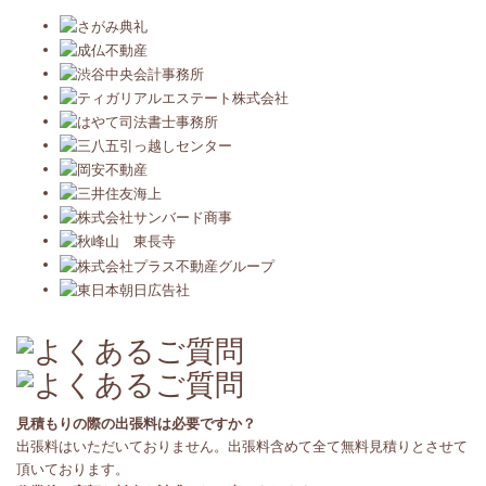
見積もりの際の出張料は必要ですか？
出張料はいただいておりません。出張料含めて全て無料見積りとさせて
頂いております。