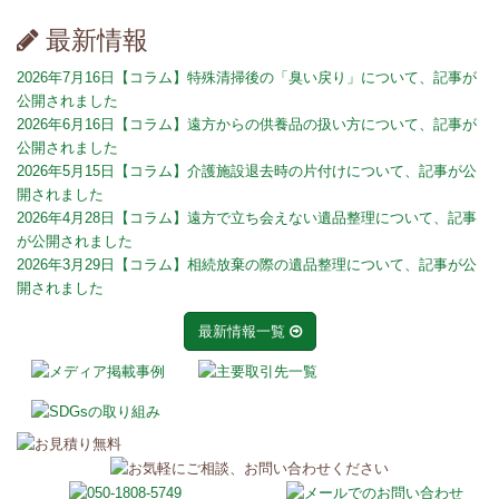
最新情報
2026年7月16日
【コラム】特殊清掃後の「臭い戻り」について、記事が
公開されました
2026年6月16日
【コラム】遠方からの供養品の扱い方について、記事が
公開されました
2026年5月15日
【コラム】介護施設退去時の片付けについて、記事が公
開されました
2026年4月28日
【コラム】遠方で立ち会えない遺品整理について、記事
が公開されました
2026年3月29日
【コラム】相続放棄の際の遺品整理について、記事が公
開されました
最新情報一覧