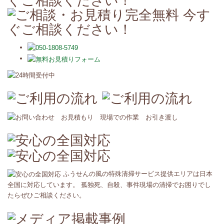
ふうせんの風の特殊清掃サービス提供エリアは日本
全国に対応しています。 孤独死、自殺、事件現場の清掃でお困りでし
たらぜひご相談ください。