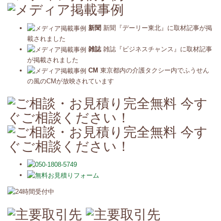
新聞
新聞『デーリー東北』に取材記事が掲
載されました
雑誌
雑誌『ビジネスチャンス』に取材記事
が掲載されました
CM
東京都内の介護タクシー内でふうせん
の風のCMが放映されています