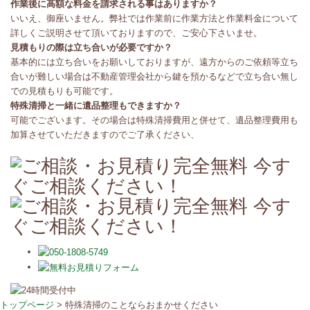
作業後に高額な料金を請求される事はありますか？
いいえ、御座いません。弊社では作業前に作業方法と作業料金について
詳しくご説明させて頂いておりますので、ご安心下さいませ。
見積もりの際は立ち合いが必要ですか？
基本的には立ち合いをお願いしておりますが、遠方からのご依頼等立ち
合いが難しい場合は不動産管理会社から鍵を預かるなどで立ち合い無し
での見積もりも可能です。
特殊清掃と一緒に遺品整理もできますか？
可能でございます。その場合は特殊清掃費用と併せて、遺品整理費用も
加算させていただきますのでご了承ください、
トップページ
>
特殊清掃のことならおまかせください