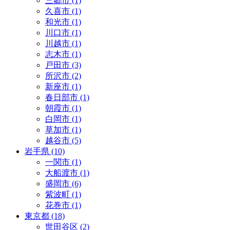
三郷市 (1)
久喜市 (1)
和光市 (1)
川口市 (1)
川越市 (1)
志木市 (1)
戸田市 (3)
所沢市 (2)
新座市 (1)
春日部市 (1)
朝霞市 (1)
白岡市 (1)
草加市 (1)
越谷市 (5)
岩手県 (10)
一関市 (1)
大船渡市 (1)
盛岡市 (6)
紫波町 (1)
花巻市 (1)
東京都 (18)
世田谷区 (2)