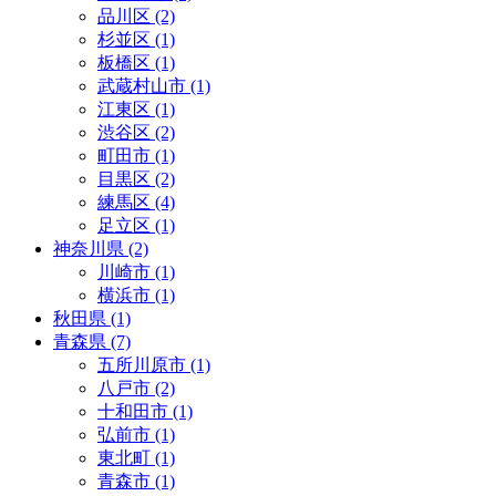
品川区 (2)
杉並区 (1)
板橋区 (1)
武蔵村山市 (1)
江東区 (1)
渋谷区 (2)
町田市 (1)
目黒区 (2)
練馬区 (4)
足立区 (1)
神奈川県 (2)
川崎市 (1)
横浜市 (1)
秋田県 (1)
青森県 (7)
五所川原市 (1)
八戸市 (2)
十和田市 (1)
弘前市 (1)
東北町 (1)
青森市 (1)