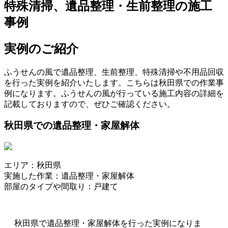
特殊清掃、遺品整理・生前整理の施工
事例
実例のご紹介
ふうせんの風で遺品整理、生前整理、特殊清掃や不用品回収
を行った実例を紹介いたします。こちらは秋田県での作業事
例になります。ふうせんの風が行っている施工内容の詳細を
記載しておりますので、ぜひご確認ください。
秋田県での遺品整理・家屋解体
エリア：秋田県
実施した作業：遺品整理・家屋解体
部屋のタイプや間取り：戸建て
秋田県で遺品整理・家屋解体を行った実例になりま